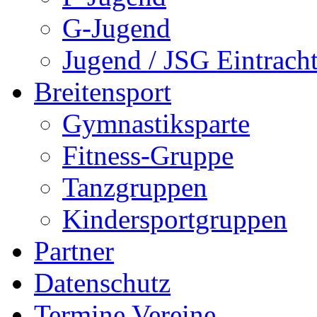
G-Jugend
Jugend / JSG Eintrac
Breitensport
Gymnastiksparte
Fitness-Gruppe
Tanzgruppen
Kindersportgruppen
Partner
Datenschutz
Termine Vereine