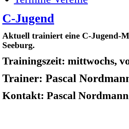
C-Jugend
Aktuell trainiert eine C-Jugend
Seeburg.
Trainingszeit: mittwochs, v
Trainer: Pascal Nordma
Kontakt: Pascal Nordmann